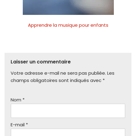
Apprendre la musique pour enfants
Laisser un commentaire
Votre adresse e-mail ne sera pas publiée.
Les
champs obligatoires sont indiqués avec
*
Nom
*
E-mail
*