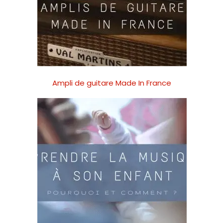
Ampli de guitare Made In France