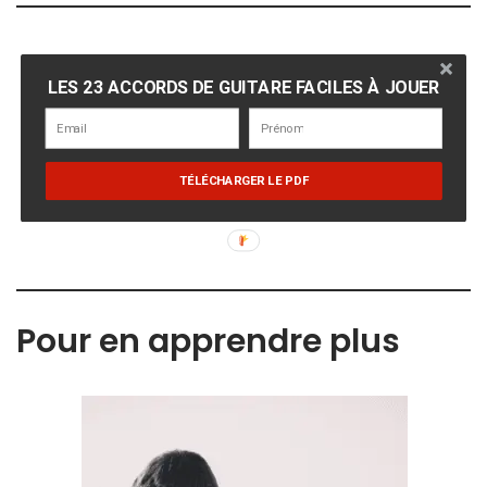
LES 23 ACCORDS DE GUITARE FACILES À JOUER
TÉLÉCHARGER LE PDF
Pour en apprendre plus