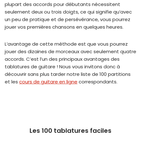
plupart des accords pour débutants nécessitent
seulement deux ou trois doigts, ce qui signifie qu’avec
un peu de pratique et de persévérance, vous pourrez
jouer vos premières chansons en quelques heures.
L’avantage de cette méthode est que vous pourrez
jouer des dizaines de morceaux avec seulement quatre
accords. C’est l’un des principaux avantages des
tablatures de guitare ! Nous vous invitons donc à
découvrir sans plus tarder notre liste de 100 partitions
et les
cours de guitare en ligne
correspondants.
Les 100 tablatures faciles