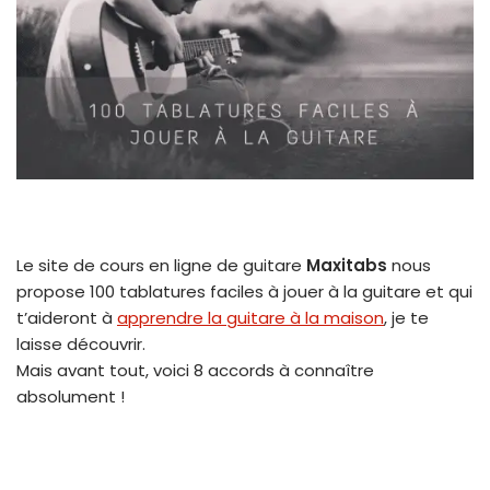
Le site de cours en ligne de guitare
Maxitabs
nous
propose 100 tablatures faciles à jouer à la guitare et qui
t’aideront à
apprendre la guitare à la maison
, je te
laisse découvrir.
Mais avant tout, voici 8 accords à connaître
absolument !