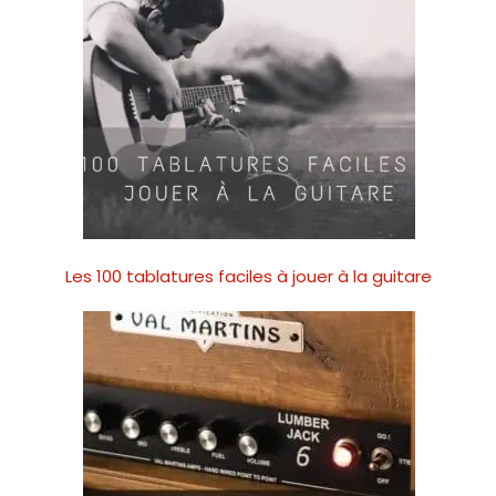
Les 100 tablatures faciles à jouer à la guitare