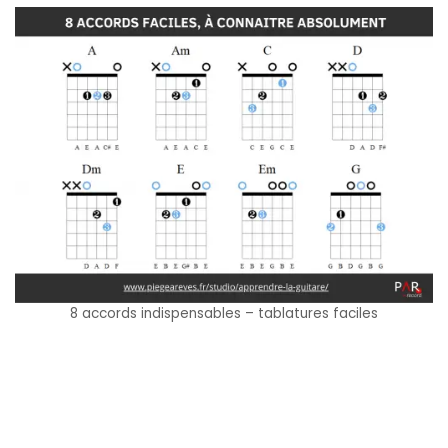
8 accords indispensables – tablatures faciles