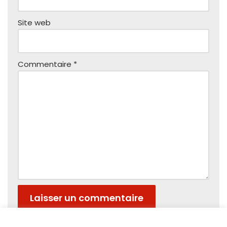
Site web
Commentaire
*