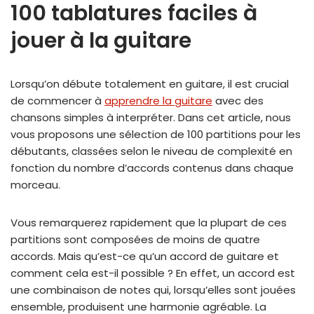
100 tablatures faciles
à
jouer à la guitare
Lorsqu’on débute totalement en guitare, il est crucial
de commencer à
apprendre la guitare
avec des
chansons simples à interpréter. Dans cet article, nous
vous proposons une sélection de 100 partitions pour les
débutants, classées selon le niveau de complexité en
fonction du nombre d’accords contenus dans chaque
morceau.
Vous remarquerez rapidement que la plupart de ces
partitions sont composées de moins de quatre
accords. Mais qu’est-ce qu’un accord de guitare et
comment cela est-il possible ? En effet, un accord est
une combinaison de notes qui, lorsqu’elles sont jouées
ensemble, produisent une harmonie agréable. La