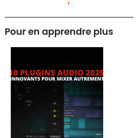
Pour en apprendre plus