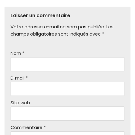
Laisser un commentaire
Votre adresse e-mail ne sera pas publiée.
Les
champs obligatoires sont indiqués avec
*
Nom
*
E-mail
*
Site web
Commentaire
*