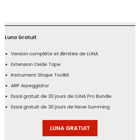
Luna Gratuit
Version complète et illimitée de LUNA
Extension Oxide Tape
Instrument Shape Toolkit
ARP Arpeggiator
Essai gratuit de 30 jours de LUNA Pro Bundle
Essai gratuit de 30 jours de Neve Summing
LUNA GRATUIT