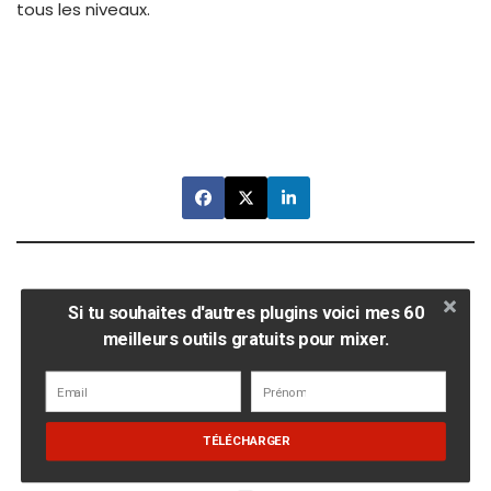
tous les niveaux.
Si tu souhaites d'autres plugins voici mes 60
meilleurs outils gratuits pour mixer.
TÉLÉCHARGER