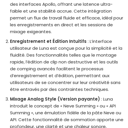
des interfaces Apollo, offrant une latence ultra-
faible et une stabilité accrue. Cette intégration
permet un flux de travail fluide et efficace, idéal pour
les enregistrements en direct et les sessions de
mixage exigeantes.
Enregistrement et Édition Intuitifs
: L’interface
utilisateur de Luna est conçue pour la simplicité et la
fluidité. Des fonctionnalités telles que le montage
rapide, l’édition de clip non destructive et les outils
de comping avancés facilitent le processus
d’enregistrement et d’édition, permettant aux
utilisateurs de se concentrer sur leur créativité sans
être entravés par des contraintes techniques.
Mixage Analog Style
(Version payante)
: Luna
introduit le concept de « Neve Summing » ou « API
Summing », une émulation fidèle de la pâte Neve ou
API. Cette fonctionnalité de sommation apporte une
profondeur, une clarté et une chaleur sonore,