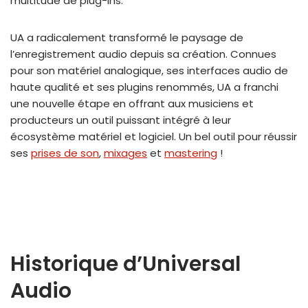
multitude de plug-ins.
UA a radicalement transformé le paysage de
l’enregistrement audio depuis sa création. Connues
pour son matériel analogique, ses interfaces audio de
haute qualité et ses plugins renommés, UA a franchi
une nouvelle étape en offrant aux musiciens et
producteurs un outil puissant intégré à leur
écosystème matériel et logiciel. Un bel outil pour réussir
ses
prises de son
,
mixages
et
mastering
!
Historique d’Universal
Audio