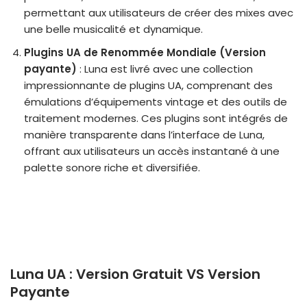
permettant aux utilisateurs de créer des mixes avec
une belle musicalité et dynamique.
Plugins UA de Renommée Mondiale
(Version
payante)
: Luna est livré avec une collection
impressionnante de plugins UA, comprenant des
émulations d’équipements vintage et des outils de
traitement modernes. Ces plugins sont intégrés de
manière transparente dans l’interface de Luna,
offrant aux utilisateurs un accès instantané à une
palette sonore riche et diversifiée.
Luna UA : Version Gratuit VS Version
Payante