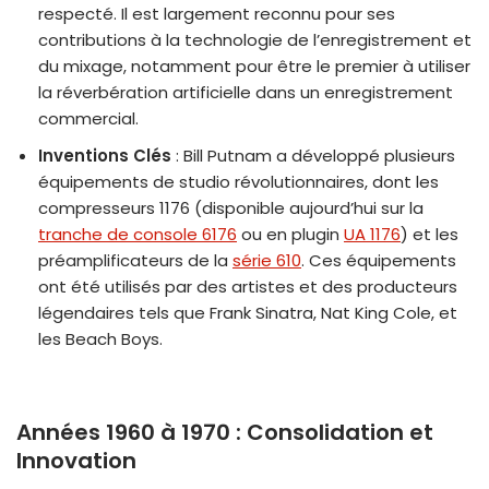
respecté. Il est largement reconnu pour ses
contributions à la technologie de l’enregistrement et
du mixage, notamment pour être le premier à utiliser
la réverbération artificielle dans un enregistrement
commercial.
Inventions Clés
: Bill Putnam a développé plusieurs
équipements de studio révolutionnaires, dont les
compresseurs 1176 (disponible aujourd’hui sur la
tranche de console 6176
ou en plugin
UA 1176
) et les
préamplificateurs de la
série 610
. Ces équipements
ont été utilisés par des artistes et des producteurs
légendaires tels que Frank Sinatra, Nat King Cole, et
les Beach Boys.
Années 1960 à 1970 : Consolidation et
Innovation