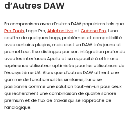
d’Autres DAW
En comparaison avec d’autres DAW populaires tels que
Pro Tools
, Logic Pro,
Ableton Live
et
Cubase Pro
, Luna
souffre de quelques bugs, problèmes et compatibilité
avec certains plugins, mais c’est un DAW très jeune et
prometteur. Il se distingue par son intégration profonde
avec les interfaces Apollo et sa capacité à offrir une
expérience utilisateur optimisée pour les utilisateurs de
l’écosystème UA. Alors que d’autres DAW offrent une
gamme de fonctionnalités similaires, Luna se
positionne comme une solution tout-en-un pour ceux
qui recherchent une combinaison de qualité sonore
premium et de flux de travail qui se rapproche de
l’analogique.