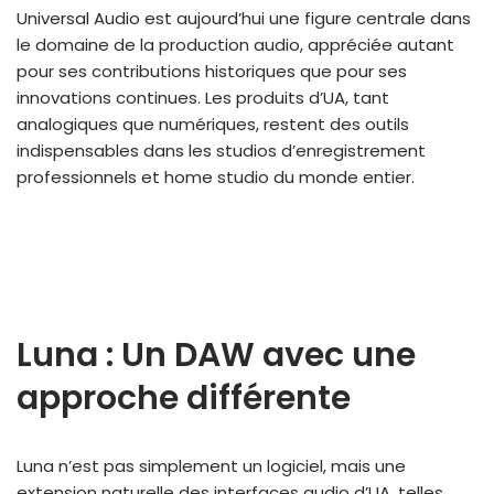
Universal Audio est aujourd’hui une figure centrale dans
le domaine de la production audio, appréciée autant
pour ses contributions historiques que pour ses
innovations continues. Les produits d’UA, tant
analogiques que numériques, restent des outils
indispensables dans les studios d’enregistrement
professionnels et home studio du monde entier.
Luna : Un DAW avec une
approche différente
Luna n’est pas simplement un logiciel, mais une
extension naturelle des interfaces audio d’UA, telles