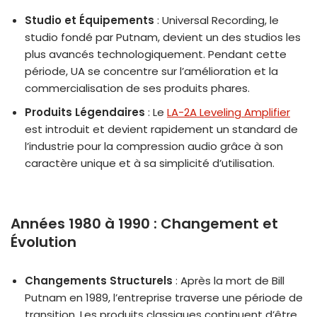
Studio et Équipements
: Universal Recording, le
studio fondé par Putnam, devient un des studios les
plus avancés technologiquement. Pendant cette
période, UA se concentre sur l’amélioration et la
commercialisation de ses produits phares.
Produits Légendaires
: Le
LA-2A Leveling Amplifier
est introduit et devient rapidement un standard de
l’industrie pour la compression audio grâce à son
caractère unique et à sa simplicité d’utilisation.
Années 1980 à 1990 : Changement et
Évolution
Changements Structurels
: Après la mort de Bill
Putnam en 1989, l’entreprise traverse une période de
transition. Les produits classiques continuent d’être