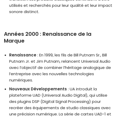
utilisés et recherchés pour leur qualité et leur impact
sonore distinct.
Années 2000 : Renaissance de la
Marque
Renaissance
: En 1999, les fils de Bill Putnam Sr., Bill
Putnam Jr. et Jim Putnam, relancent Universal Audio
avec l’objectif de combiner l’héritage analogique de
l’entreprise avec les nouvelles technologies
numériques.
Nouveaux Développements
: UA introduit la
plateforme UAD (Universal Audio Digital), qui utilise
des plugins DSP (Digital Signal Processing) pour
recréer des équipements de studio classiques avec
une précision numérique. La série de cartes UAD-1 et