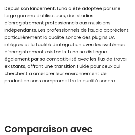
Depuis son lancement, Luna a été adoptée par une
large gamme d’utilisateurs, des studios
d’enregistrement professionnels aux musiciens
indépendants. Les professionnels de l’audio apprécient
particulièrement la qualité sonore des plugins UA
intégrés et la facilité d’intégration avec les systèmes
d’enregistrement existants. Luna se distingue
également par sa compatibilité avec les flux de travail
existants, offrant une transition fluide pour ceux qui
cherchent à améliorer leur environnement de
production sans compromettre la qualité sonore.
Comparaison avec