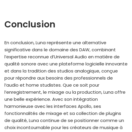
Conclusion
En conclusion, Luna représente une alternative
significative dans le domaine des DAW, combinant
l’expertise reconnue d’Universal Audio en matière de
qualité sonore avec une plateforme logicielle innovante
et dans la tradition des studios analogique, conçue
pour répondre aux besoins des professionnels de
l’audio et home studistes. Que ce soit pour
l’enregistrement, le mixage ou la production, Luna offre
une belle expérience. Avec son intégration
harmonieuse avec les interfaces Apollo, ses
fonctionnalités de mixage et sa collection de plugins
de qualité, Luna continue de se positionner comme un
choix incontournable pour les créateurs de musique à