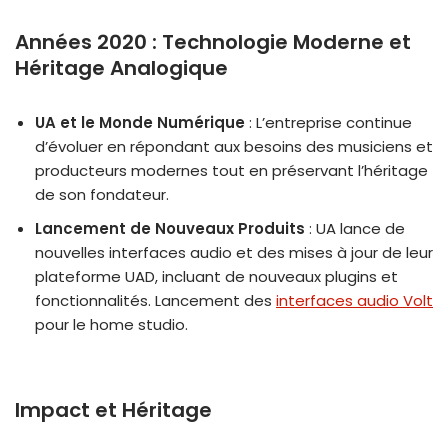
Années 2020 : Technologie Moderne et
Héritage Analogique
UA et le Monde Numérique
: L’entreprise continue
d’évoluer en répondant aux besoins des musiciens et
producteurs modernes tout en préservant l’héritage
de son fondateur.
Lancement de Nouveaux Produits
: UA lance de
nouvelles interfaces audio et des mises à jour de leur
plateforme UAD, incluant de nouveaux plugins et
fonctionnalités. Lancement des
interfaces audio Volt
pour le home studio.
Impact et Héritage