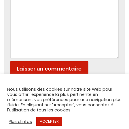
Nous utilisons des cookies sur notre site Web pour
vous offrir l'expérience la plus pertinente en
mémorisant vos préférences pour une navigation plus
fluide. En cliquant sur "Accepter", vous consentez à
l'utilisation de tous les cookies.
Plus d'infos
ACCEPTER
PAR Record