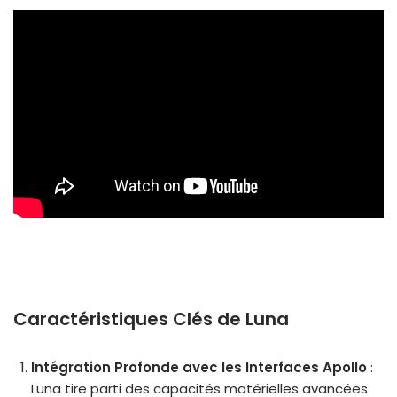
Caractéristiques Clés de Luna
Intégration Profonde avec les Interfaces Apollo
:
Luna tire parti des capacités matérielles avancées