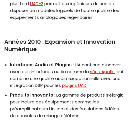
plus tard
UAD-2
permet aux ingénieurs du son de
disposer de modèles logiciels de haute qualité des
équipements analogiques légendaires.
Années 2010 : Expansion et Innovation
Numérique
Interfaces Audio et Plugins
: UA continue d’innover
avec des interfaces audio comme la
série Apollo
, qui
combine une qualité audio exceptionnelle avec une
intégration DSP pour les
plugins UAD
.
Produits Innovants
: La gamme de produits s’élargit
pour inclure des équipements comme les
préamplificateurs Unison et des émulations fidèles
de consoles de mixage célèbres.