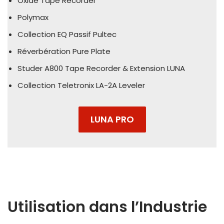
Oxide Tape Recorder
Polymax
Collection EQ Passif Pultec
Réverbération Pure Plate
Studer A800 Tape Recorder & Extension LUNA
Collection Teletronix LA-2A Leveler
LUNA PRO
Utilisation dans l’Industrie