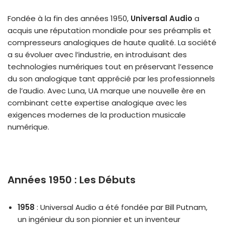
Fondée à la fin des années 1950,
Universal Audio
a
acquis une réputation mondiale pour ses préamplis et
compresseurs analogiques de haute qualité. La société
a su évoluer avec l’industrie, en introduisant des
technologies numériques tout en préservant l’essence
du son analogique tant apprécié par les professionnels
de l’audio. Avec Luna, UA marque une nouvelle ère en
combinant cette expertise analogique avec les
exigences modernes de la production musicale
numérique.
Années 1950 : Les Débuts
1958
: Universal Audio a été fondée par Bill Putnam,
un ingénieur du son pionnier et un inventeur