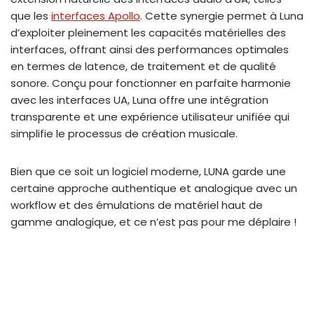
que les
interfaces Apollo
. Cette synergie permet à Luna
d’exploiter pleinement les capacités matérielles des
interfaces, offrant ainsi des performances optimales
en termes de latence, de traitement et de qualité
sonore. Conçu pour fonctionner en parfaite harmonie
avec les interfaces UA, Luna offre une intégration
transparente et une expérience utilisateur unifiée qui
simplifie le processus de création musicale.
Bien que ce soit un logiciel moderne, LUNA garde une
certaine approche authentique et analogique avec un
workflow et des émulations de matériel haut de
gamme analogique, et ce n’est pas pour me déplaire !