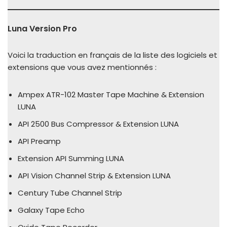
Luna Version Pro
Voici la traduction en français de la liste des logiciels et
extensions que vous avez mentionnés :
Ampex ATR-102 Master Tape Machine & Extension
LUNA
API 2500 Bus Compressor & Extension LUNA
API Preamp
Extension API Summing LUNA
API Vision Channel Strip & Extension LUNA
Century Tube Channel Strip
Galaxy Tape Echo