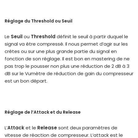
Réglage du Threshold ou Seuil
Le
Seuil
ou
Threshold
définit le seuil à partir duquel le
signal va être compressé. Il nous permet d’agir sur les
crêtes ou sur une plus grande partie du signal en
fonction de son réglage. Il est bon en mastering de ne
pas trop le pousser non plus une réduction de 2 dB à 3
dB sur le Vumètre de réduction de gain du compresseur
est un bon départ.
Réglage de l’Attack et du Release
L’
Attack
et le
Release
sont deux paramètres de
vitesse de réaction de compresseur. L’attack est le