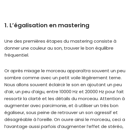
1. L’égalisation en mastering
Une des premières étapes du mastering consiste à
donner une couleur au son, trouver le bon équilibre
fréquentiel.
Or après mixage le morceau apparaîtra souvent un peu
sombre comme avec un petit voile légèrement terne.
Nous allons souvent éclaircir le son en ajoutant un peu
d’air, un peu d’aigu, entre 10000 Hz et 20000 Hz pour fait
ressortir la clarté et les détails du morceau. Attention à
augmenter avec parcimonie, et à utiliser un très bon
égaliseur, sous peine de retrouver un son agressif et
désagréable à l’oreille. On ouvre ainsi le morceau, ceci a
l’avantage aussi parfois d’augmenter l’effet de stéréo,