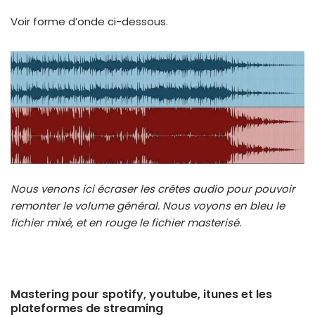
Voir forme d’onde ci-dessous.
Nous venons ici écraser les crêtes audio pour pouvoir
remonter le volume général. Nous voyons en bleu le
fichier mixé, et en rouge le fichier masterisé.
Mastering pour spotify, youtube, itunes et les
plateformes de streaming