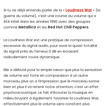
Si tu as déjà entendu parler de la «
Loudness War
» (la
guerre du volume), c’est une course au volume qui a
été initié dans les années 1990 avec des groupes
comme
Metallica
et les
Red Hot Chili Peppers
.
La Loudness War est une pratique de compression
excessive du signal audio, pour avoir la quasi-totalité
du signal près du fameux 0 dB en écrasant
radicalement toute dynamique.
Elle a débuté pour la simple raison que plus la sensation
de volume est forte en comparaison à un autre
morceau, plus on a l’impression que le morceau sonne
bien et plus il va retenir notre attention, c’est un effet
psychoacoustique. Le fait d’écouter la musique en
milieu bruyant à également favoriser la Loudness War,
effectivement plus le volume sera constant plus