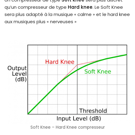
qu’un compresseur de type
Hard knee
. Le Soft Knee
sera plus adapté à la musique « calme » et le hard knee
aux musiques plus « nerveuses »
Soft Knee – Hard Knee compresseur