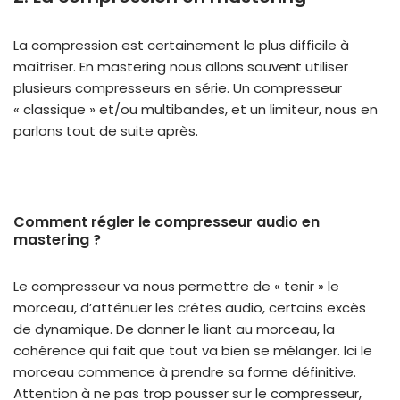
La compression est certainement le plus difficile à
maîtriser. En mastering nous allons souvent utiliser
plusieurs compresseurs en série. Un compresseur
« classique » et/ou multibandes, et un limiteur, nous en
parlons tout de suite après.
Comment régler le compresseur audio en
mastering ?
Le compresseur va nous permettre de « tenir » le
morceau, d’atténuer les crêtes audio, certains excès
de dynamique. De donner le liant au morceau, la
cohérence qui fait que tout va bien se mélanger. Ici le
morceau commence à prendre sa forme définitive.
Attention à ne pas trop pousser sur le compresseur,