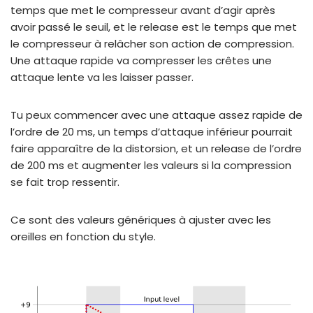
temps que met le compresseur avant d’agir après
avoir passé le seuil, et le release est le temps que met
le compresseur à relâcher son action de compression.
Une attaque rapide va compresser les crêtes une
attaque lente va les laisser passer.
Tu peux commencer avec une attaque assez rapide de
l’ordre de 20 ms, un temps d’attaque inférieur pourrait
faire apparaître de la distorsion, et un release de l’ordre
de 200 ms et augmenter les valeurs si la compression
se fait trop ressentir.
Ce sont des valeurs génériques à ajuster avec les
oreilles en fonction du style.