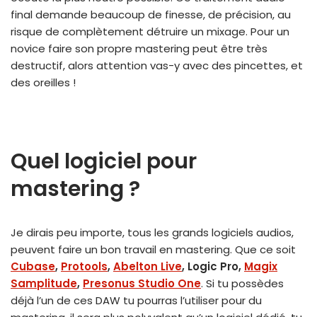
final demande beaucoup de finesse, de précision, au
risque de complètement détruire un mixage. Pour un
novice faire son propre mastering peut être très
destructif, alors attention vas-y avec des pincettes, et
des oreilles !
Quel logiciel pour
mastering ?
Je dirais peu importe, tous les grands logiciels audios,
peuvent faire un bon travail en mastering. Que ce soit
Cubase
,
Protools
,
Abelton Live
, Logic Pro,
Magix
Samplitude
,
Presonus Studio One
. Si tu possèdes
déjà l’un de ces DAW tu pourras l’utiliser pour du