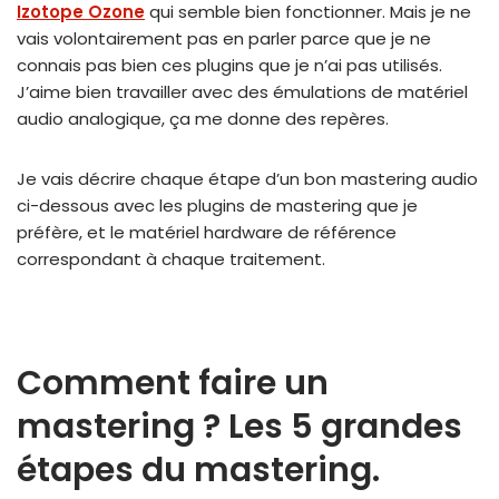
Izotope Ozone
qui semble bien fonctionner. Mais je ne
vais volontairement pas en parler parce que je ne
connais pas bien ces plugins que je n’ai pas utilisés.
J’aime bien travailler avec des émulations de matériel
audio analogique, ça me donne des repères.
Je vais décrire chaque étape d’un bon mastering audio
ci-dessous avec les plugins de mastering que je
préfère, et le matériel hardware de référence
correspondant à chaque traitement.
Comment faire un
mastering ? Les 5 grandes
étapes du mastering.