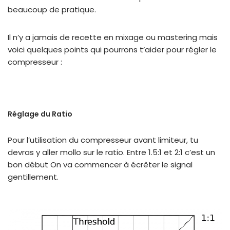
beaucoup de pratique.
Il n’y a jamais de recette en mixage ou mastering mais
voici quelques points qui pourrons t’aider pour régler le
compresseur :
Réglage du Ratio
Pour l’utilisation du compresseur avant limiteur, tu
devras y aller mollo sur le ratio. Entre 1.5:1 et 2:1 c’est un
bon début On va commencer à écrêter le signal
gentillement.