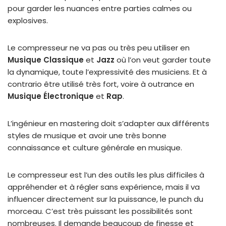
pour garder les nuances entre parties calmes ou
explosives.
Le compresseur ne va pas ou très peu utiliser en
Musique Classique
et
Jazz
où l’on veut garder toute
la dynamique, toute l’expressivité des musiciens. Et à
contrario être utilisé très fort, voire à outrance en
Musique Électronique
et
Rap
.
L’ingénieur en mastering doit s’adapter aux différents
styles de musique et avoir une très bonne
connaissance et culture générale en musique.
Le compresseur est l’un des outils les plus difficiles à
appréhender et à régler sans expérience, mais il va
influencer directement sur la puissance, le punch du
morceau. C’est très puissant les possibilités sont
nombreuses. Il demande beaucoup de finesse et