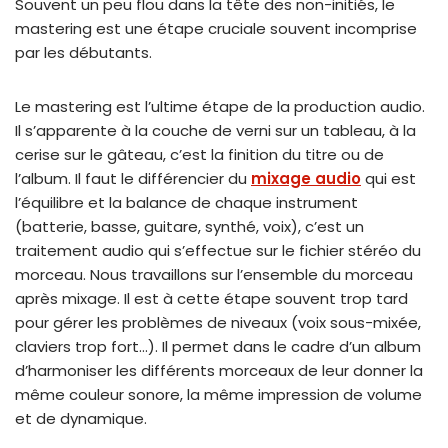
Souvent un peu flou dans la tête des non-initiés, le
mastering est une étape cruciale souvent incomprise
par les débutants.
Le mastering est l’ultime étape de la production audio.
Il s’apparente à la couche de verni sur un tableau, à la
cerise sur le gâteau, c’est la finition du titre ou de
l’album. Il faut le différencier du
mixage audio
qui est
l’équilibre et la balance de chaque instrument
(batterie, basse, guitare, synthé, voix), c’est un
traitement audio qui s’effectue sur le fichier stéréo du
morceau. Nous travaillons sur l’ensemble du morceau
après mixage. Il est à cette étape souvent trop tard
pour gérer les problèmes de niveaux (voix sous-mixée,
claviers trop fort…). Il permet dans le cadre d’un album
d’harmoniser les différents morceaux de leur donner la
même couleur sonore, la même impression de volume
et de dynamique.