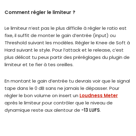
Comment régler le limiteur ?
Le limiteur n’est pas le plus difficile à régler le ratio est
fixe, il suffit de monter le gain d’entrée (input) ou
Threshold suivant les modèles. Régler le Knee de Soft à
Hard suivant le style. Pour l’attack et le release, c’est
plus délicat tu peux partir des préréglages du plugin de
limiteur et te fier à tes oreilles.
En montant le gain d’entrée tu devrais voir que le signal
tape dans le 0 dB sans ne jamais le dépasser. Pour
régler le bon volume on insert un
Loudness Meter
après le limiteur pour contrôler que le niveau de
dynamique reste aux alentour de
-13 LUFS
.