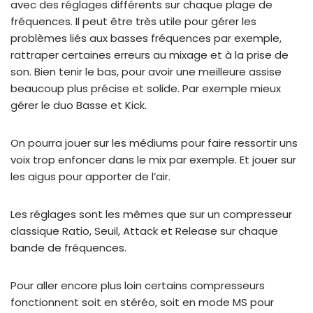
avec des réglages différents sur chaque plage de
fréquences. Il peut être très utile pour gérer les
problèmes liés aux basses fréquences par exemple,
rattraper certaines erreurs au mixage et à la prise de
son. Bien tenir le bas, pour avoir une meilleure assise
beaucoup plus précise et solide. Par exemple mieux
gérer le duo Basse et Kick.
On pourra jouer sur les médiums pour faire ressortir uns
voix trop enfoncer dans le mix par exemple. Et jouer sur
les aigus pour apporter de l’air.
Les réglages sont les mêmes que sur un compresseur
classique Ratio, Seuil, Attack et Release sur chaque
bande de fréquences.
Pour aller encore plus loin certains compresseurs
fonctionnent soit en stéréo, soit en mode MS pour