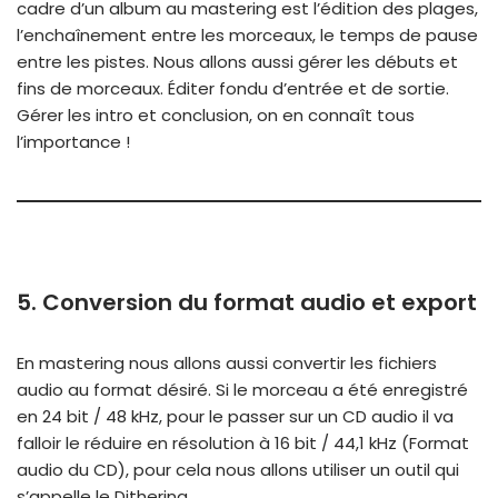
cadre d’un album au mastering est l’édition des plages,
l’enchaînement entre les morceaux, le temps de pause
entre les pistes. Nous allons aussi gérer les débuts et
fins de morceaux. Éditer fondu d’entrée et de sortie.
Gérer les intro et conclusion, on en connaît tous
l’importance !
5. Conversion du format audio et export
En mastering nous allons aussi convertir les fichiers
audio au format désiré. Si le morceau a été enregistré
en 24 bit / 48 kHz, pour le passer sur un CD audio il va
falloir le réduire en résolution à 16 bit / 44,1 kHz (Format
audio du CD), pour cela nous allons utiliser un outil qui
s’appelle le Dithering.