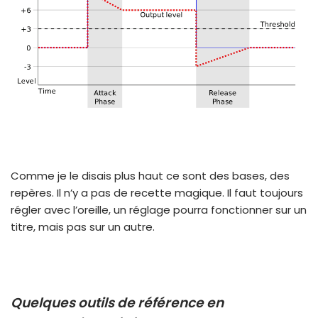
Comme je le disais plus haut ce sont des bases, des
repères. Il n’y a pas de recette magique. Il faut toujours
régler avec l’oreille, un réglage pourra fonctionner sur un
titre, mais pas sur un autre.
Quelques outils de référence en