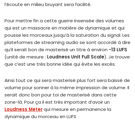
l’écoute en milieu bruyant sera facilité.
Pour mettre fin a cette guerre insensée des volumes
qui est un massacre en matière de dynamique et qui
pousse les morceaux jusqu’à la saturation du signal. Les
plateformes de streaming audio se sont accordé à dire
qu’il serait bon de masterisé un titre à environ
-13 LUFS
(unité de mesure :
Loudness Unit Full Scale
). Je trouve
que c’est une très bonne idée qui évite les excès.
Ainsi tout ce qui sera masterisé plus fort sera baissé de
volume pour sonner à la même impression de volume. Il
serait donc bon pour toi de masterisé dans cette
zone-là. Pour ça il est très important d’avoir un
Loudness Meter
qui mesure en permanence la
dynamique du morceau en LUFS