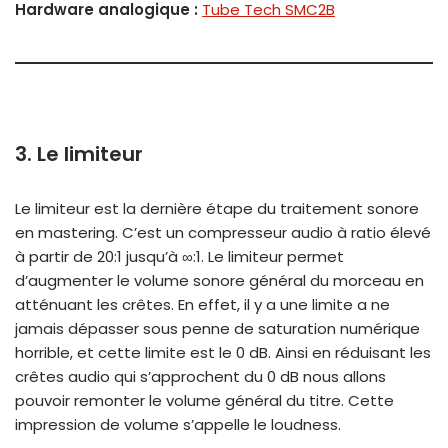
Hardware analogique :
Tube Tech SMC2B
3. Le limiteur
Le limiteur est la dernière étape du traitement sonore
en mastering. C’est un compresseur audio à ratio élevé
à partir de 20:1 jusqu’à ∞:1. Le limiteur permet
d’augmenter le volume sonore général du morceau en
atténuant les crêtes. En effet, il y a une limite a ne
jamais dépasser sous penne de saturation numérique
horrible, et cette limite est le 0 dB. Ainsi en réduisant les
crêtes audio qui s’approchent du 0 dB nous allons
pouvoir remonter le volume général du titre. Cette
impression de volume s’appelle le loudness.