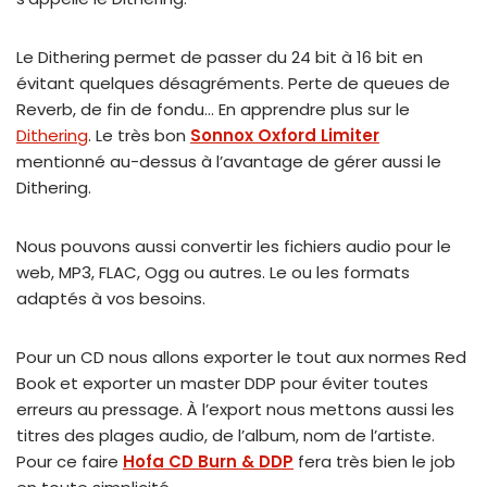
Le Dithering permet de passer du 24 bit à 16 bit en
évitant quelques désagréments. Perte de queues de
Reverb, de fin de fondu… En apprendre plus sur le
Dithering
. Le très bon
Sonnox Oxford Limiter
mentionné au-dessus à l’avantage de gérer aussi le
Dithering.
Nous pouvons aussi convertir les fichiers audio pour le
web, MP3, FLAC, Ogg ou autres. Le ou les formats
adaptés à vos besoins.
Pour un CD nous allons exporter le tout aux normes Red
Book et exporter un master DDP pour éviter toutes
erreurs au pressage. À l’export nous mettons aussi les
titres des plages audio, de l’album, nom de l’artiste.
Pour ce faire
Hofa CD Burn & DDP
fera très bien le job