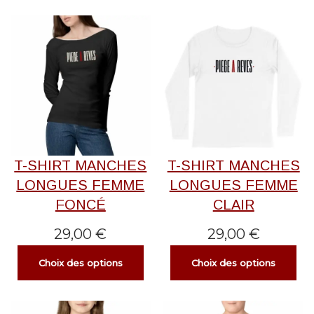
T-SHIRT MANCHES
T-SHIRT MANCHES
LONGUES FEMME
LONGUES FEMME
FONCÉ
CLAIR
29,00
€
29,00
€
Choix des options
Choix des options