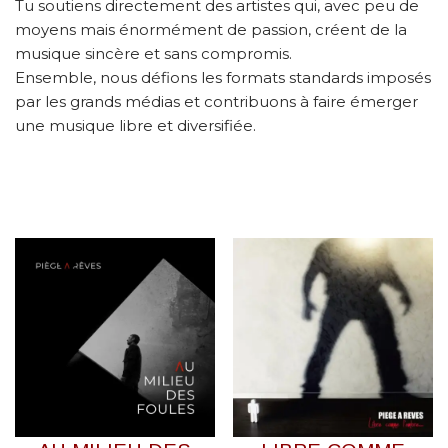
Tu soutiens directement des artistes qui, avec peu de
moyens mais énormément de passion, créent de la
musique sincère et sans compromis.
Ensemble, nous défions les formats standards imposés
par les grands médias et contribuons à faire émerger
une musique libre et diversifiée.