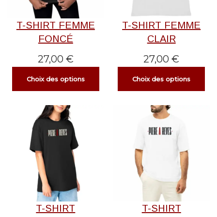
T-SHIRT FEMME
T-SHIRT FEMME
FONCÉ
CLAIR
27,00
€
27,00
€
Choix des options
Choix des options
T-SHIRT
T-SHIRT