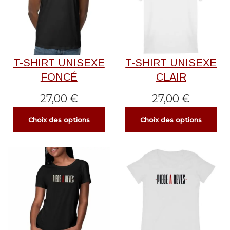
T-SHIRT UNISEXE
T-SHIRT UNISEXE
FONCÉ
CLAIR
27,00
€
27,00
€
Choix des options
Choix des options