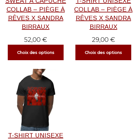
SWEAT À CAPUCHE
T-SHIRT UNISEXE
COLLAB – PIÈGE À
COLLAB – PIÈGE À
RÊVES X SANDRA
RÊVES X SANDRA
BIRRAUX
BIRRAUX
52,00
€
29,00
€
Choix des options
Choix des options
T-SHIRT UNISEXE