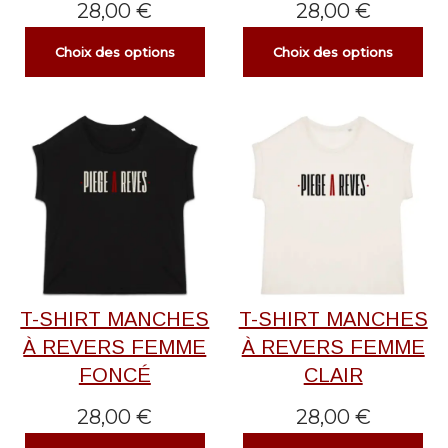
28,00
€
28,00
€
Choix des options
Choix des options
T-SHIRT MANCHES
T-SHIRT MANCHES
À REVERS FEMME
À REVERS FEMME
FONCÉ
CLAIR
28,00
€
28,00
€