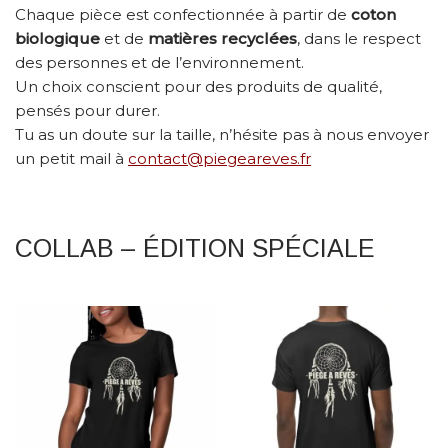
Chaque pièce est confectionnée à partir de
coton
biologique
et de
matières recyclées
, dans le respect
des personnes et de l’environnement.
Un choix conscient pour des produits de qualité,
pensés pour durer.
Tu as un doute sur la taille, n’hésite pas à nous envoyer
un petit mail à
contact@piegeareves.fr
COLLAB – ÉDITION SPÉCIALE