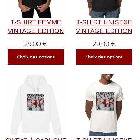
T-SHIRT FEMME
T-SHIRT UNISEXE
VINTAGE EDITION
VINTAGE EDITION
29,00
€
29,00
€
Choix des options
Choix des options