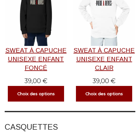
SWEAT À CAPUCHE
SWEAT À CAPUCHE
UNISEXE ENFANT
UNISEXE ENFANT
FONCÉ
CLAIR
39,00
€
39,00
€
Choix des options
Choix des options
CASQUETTES