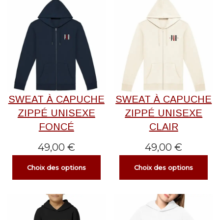
SWEAT À CAPUCHE
SWEAT À CAPUCHE
ZIPPÉ UNISEXE
ZIPPÉ UNISEXE
FONCÉ
CLAIR
49,00
€
49,00
€
Choix des options
Choix des options