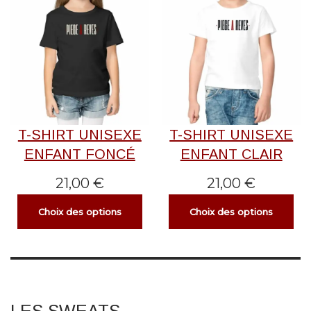
T-SHIRT UNISEXE
T-SHIRT UNISEXE
ENFANT FONCÉ
ENFANT CLAIR
21,00
€
21,00
€
Choix des options
Choix des options