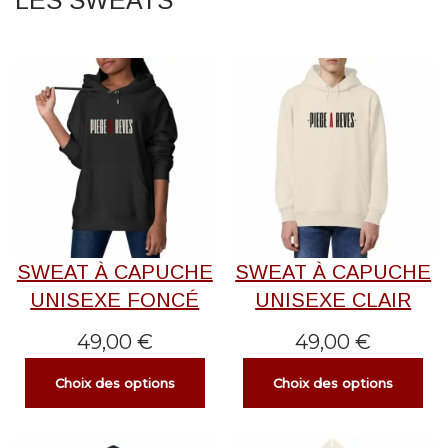
LES SWEATS
SWEAT À CAPUCHE
SWEAT À CAPUCHE
UNISEXE FONCÉ
UNISEXE CLAIR
49,00
€
49,00
€
Choix des options
Choix des options