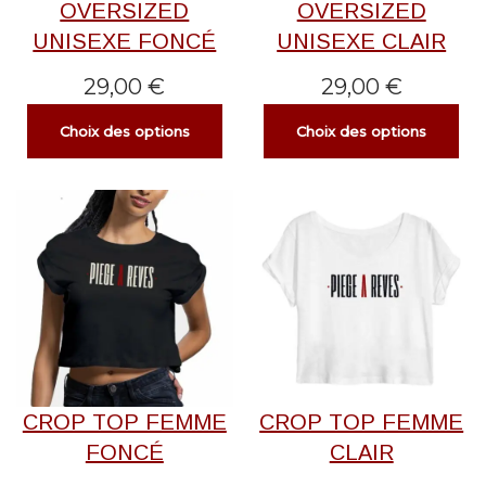
OVERSIZED
OVERSIZED
UNISEXE FONCÉ
UNISEXE CLAIR
29,00
€
29,00
€
Choix des options
Choix des options
CROP TOP FEMME
CROP TOP FEMME
FONCÉ
CLAIR