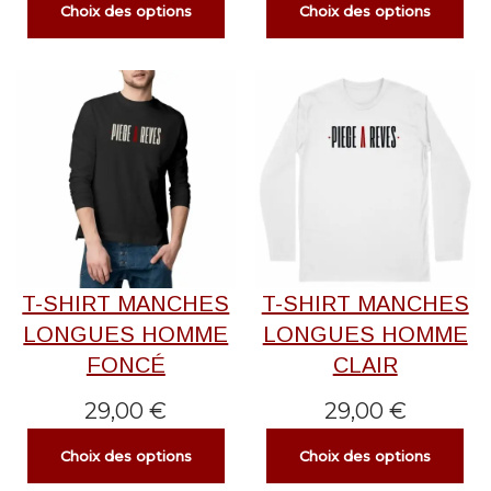
Choix des options
Choix des options
T-SHIRT MANCHES
T-SHIRT MANCHES
LONGUES HOMME
LONGUES HOMME
FONCÉ
CLAIR
29,00
€
29,00
€
Choix des options
Choix des options