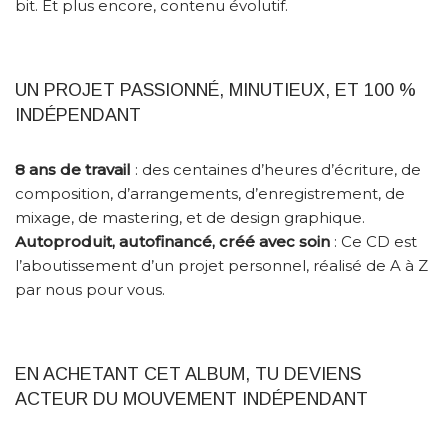
bit. Et plus encore, contenu évolutif.
UN PROJET PASSIONNÉ, MINUTIEUX, ET 100 %
INDÉPENDANT
8 ans de travail
: des centaines d’heures d’écriture, de
composition, d’arrangements, d’enregistrement, de
mixage, de mastering, et de design graphique.
Autoproduit, autofinancé, créé avec soin
: Ce CD est
l’aboutissement d’un projet personnel, réalisé de A à Z
par nous pour vous.
EN ACHETANT CET ALBUM, TU DEVIENS
ACTEUR DU MOUVEMENT INDÉPENDANT