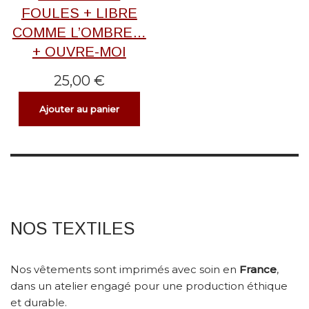
FOULES + LIBRE
COMME L’OMBRE…
+ OUVRE-MOI
25,00
€
Ajouter au panier
NOS TEXTILES
Nos vêtements sont imprimés avec soin en
France
,
dans un atelier engagé pour une production éthique
et durable.