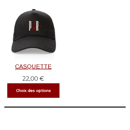
CASQUETTE
22,00
€
Choix des options