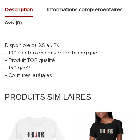
Description
Informations complémentaires
Avis (0)
Disponible du XS au 2XL
– 100% coton en conversion biologique
– Produit TOP qualité
– 140 g/m2
– Coutures latérales
PRODUITS SIMILAIRES