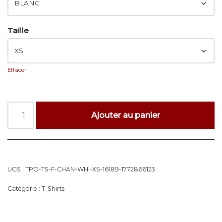
Taille
Effacer
Ajouter au panier
UGS :
TPO-TS-F-CHAN-WHI-XS-16189-1772866123
Catégorie :
T-Shirts