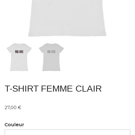
T-SHIRT FEMME CLAIR
27,00
€
Couleur