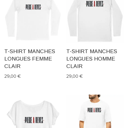
T-SHIRT MANCHES
T-SHIRT MANCHES
LONGUES FEMME
LONGUES HOMME
CLAIR
CLAIR
29,00
€
29,00
€