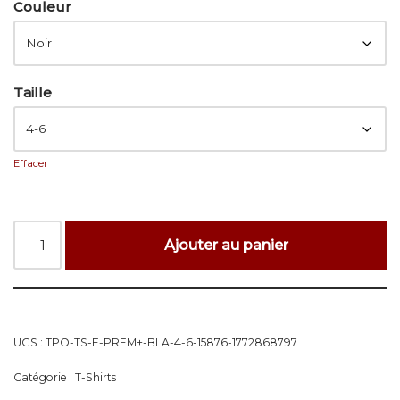
Couleur
Taille
Effacer
Ajouter au panier
UGS :
TPO-TS-E-PREM+-BLA-4-6-15876-1772868797
Catégorie :
T-Shirts