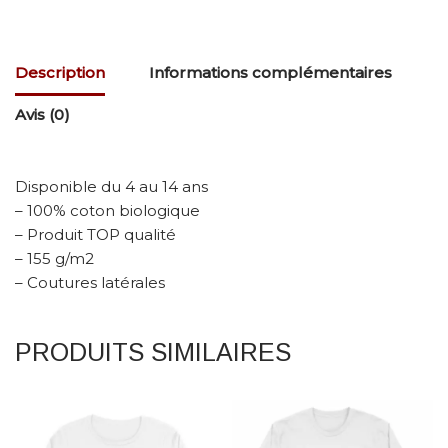
Description
Informations complémentaires
Avis (0)
Disponible du 4 au 14 ans
– 100% coton biologique
– Produit TOP qualité
– 155 g/m2
– Coutures latérales
PRODUITS SIMILAIRES