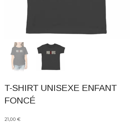
T-SHIRT UNISEXE ENFANT
FONCÉ
21,00
€