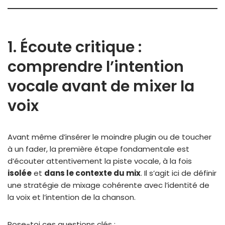
1. Écoute critique :
comprendre l’intention
vocale avant de mixer la
voix
Avant même d’insérer le moindre plugin ou de toucher
à un fader, la première étape fondamentale est
d’écouter attentivement la piste vocale, à la fois
isolée
et
dans le contexte du mix
. Il s’agit ici de définir
une stratégie de mixage cohérente avec l’identité de
la voix et l’intention de la chanson.
Pose-toi ces questions clés :