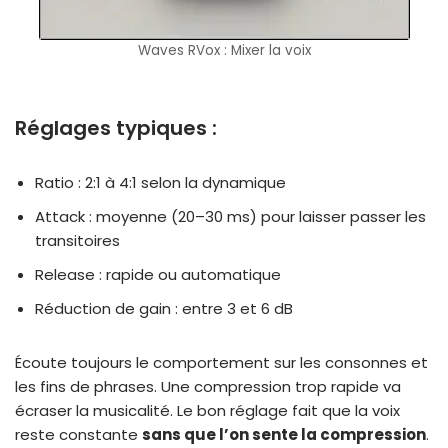
Waves RVox : Mixer la voix
Réglages typiques :
Ratio : 2:1 à 4:1 selon la dynamique
Attack : moyenne (20–30 ms) pour laisser passer les
transitoires
Release : rapide ou automatique
Réduction de gain : entre 3 et 6 dB
Écoute toujours le comportement sur les consonnes et
les fins de phrases. Une compression trop rapide va
écraser la musicalité. Le bon réglage fait que la voix
reste constante
sans que l’on sente la compression
.