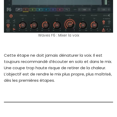
Waves F6 : Mixer la voix
Cette étape ne doit jamais dénaturer la voix. Il est
toujours recommandé d’écouter en solo et dans le mix.
Une coupe trop haute risque de retirer de la chaleur.
L’objectif est de rendre le mix plus propre, plus maîtrisé,
dès les premières étapes.