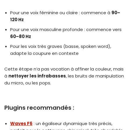
Pour une voix féminine ou claire : commence à
90–
120 Hz
Pour une voix masculine profonde : commence vers
60–80 Hz
Pour les voix très graves (basse, spoken word),
adapte la coupure en contexte
Cette étape n’a pas vocation à affiner la couleur, mais
à
nettoyer les infrabasses
, les bruits de manipulation
du micro, ou les pops.
Plugins recommandés :
Waves F6
: un égaliseur dynamique très précis,