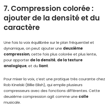
7. Compression colorée :
ajouter de la densité et du
caractère
Une fois la voix équilibrée sur le plan fréquentiel et
dynamique, on peut ajouter une
deuxième
compression
, cette fois plus colorée et plus lente,
pour apporter
de la densité
,
de la texture
analogique
, et du
liant
.
Pour mixer la voix, c’est une pratique très courante chez
Rob Kinelski (Billie Eilish), qui empile plusieurs
compresseurs avec des fonctions différentes. Cette
deuxième compression agit comme une
colle
musicale.