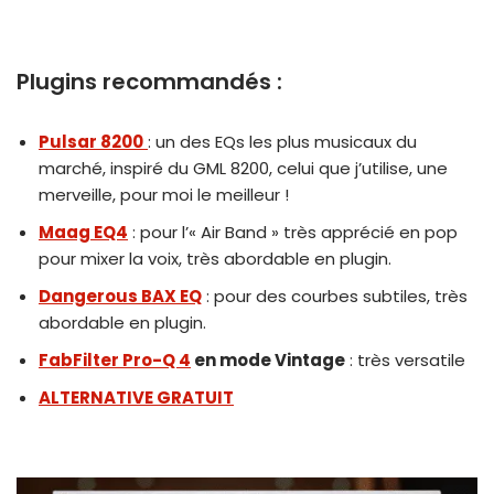
Plugins recommandés :
Pulsar 8200
: un des EQs les plus musicaux du
marché, inspiré du GML 8200, celui que j’utilise, une
merveille, pour moi le meilleur !
Maag EQ4
: pour l’« Air Band » très apprécié en pop
pour mixer la voix, très abordable en plugin.
Dangerous BAX EQ
: pour des courbes subtiles, très
abordable en plugin.
FabFilter Pro-Q 4
en mode Vintage
: très versatile
ALTERNATIVE GRATUIT