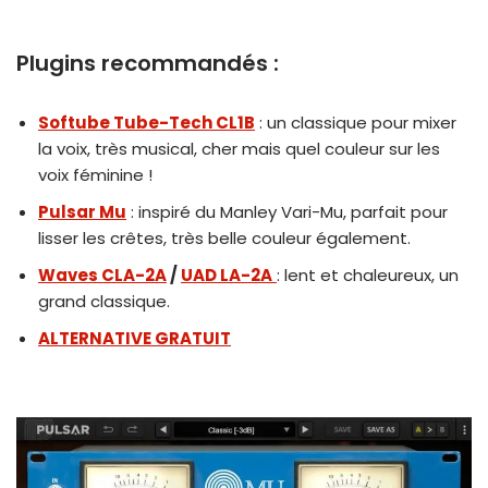
Plugins recommandés :
Softube Tube-Tech CL1B
: un classique pour mixer
la voix, très musical, cher mais quel couleur sur les
voix féminine !
Pulsar Mu
: inspiré du Manley Vari-Mu, parfait pour
lisser les crêtes, très belle couleur également.
Waves CLA-2A
/
UAD LA-2A
: lent et chaleureux, un
grand classique.
ALTERNATIVE GRATUIT