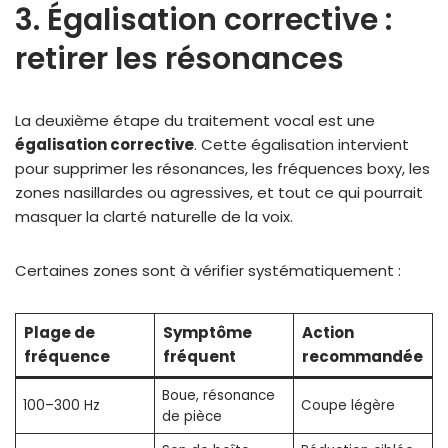
3. Égalisation corrective :
retirer les résonances
La deuxième étape du traitement vocal est une
égalisation corrective
. Cette égalisation intervient
pour supprimer les résonances, les fréquences boxy, les
zones nasillardes ou agressives, et tout ce qui pourrait
masquer la clarté naturelle de la voix.
Certaines zones sont à vérifier systématiquement :
Plage de
Symptôme
Action
fréquence
fréquent
recommandée
Boue, résonance
100–300 Hz
Coupe légère
de pièce