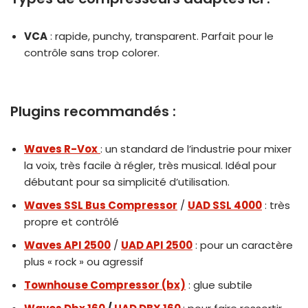
VCA
: rapide, punchy, transparent. Parfait pour le
contrôle sans trop colorer.
Plugins recommandés :
Waves R-Vox
: un standard de l’industrie pour mixer
la voix, très facile à régler, très musical. Idéal pour
débutant pour sa simplicité d’utilisation.
Waves SSL Bus Compressor
/
UAD SSL 4000
: très
propre et contrôlé
Waves API 2500
/
UAD API 2500
: pour un caractère
plus « rock » ou agressif
Townhouse Compressor (bx)
: glue subtile