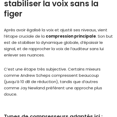
stabiliser la voix sans la
figer
Après avoir égalisé la voix et ajusté ses niveaux, vient
l’étape cruciale de la
compression principale
. Son but
est de stabiliser la dynamique globale, d’épaissir le
signal, et de rapprocher la voix de l’auditeur sans lui
enlever ses nuances.
C’est une étape très subjective. Certains mixeurs
comme Andrew Scheps compressent beaucoup
(jusqu’à 10 dB de réduction), tandis que d’autres
comme Jay Newland préfèrent une approche plus
douce.
Types de compresseurs adaptés ici :