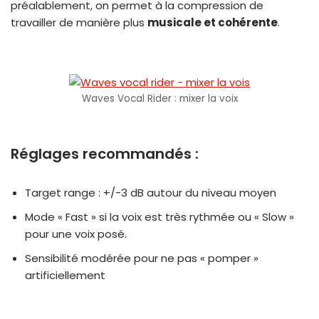
préalablement, on permet à la compression de
travailler de manière plus
musicale et cohérente
.
Waves Vocal Rider : mixer la voix
Réglages recommandés :
Target range : +/-3 dB autour du niveau moyen
Mode « Fast » si la voix est très rythmée ou « Slow »
pour une voix posé.
Sensibilité modérée pour ne pas « pomper »
artificiellement