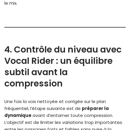
le mix.
4. Contrôle du niveau avec
Vocal Rider : un équilibre
subtil avant la
compression
Une fois la voix nettoyée et corrigée sur le plan
fréquentiel, l’étape suivante est de
préparer la
dynamique
avant d’entamer toute compression.
L’objectif est de limiter les variations trop importantes
entre les passages forts et faibles sans nuire à la