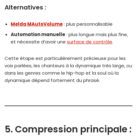
Alternatives :
Melda MAutoVolume
: plus personnalisable
Automation manuelle
: plus longue mais plus fine,
et nécessite d’avoir une
surface de contrôle
.
Cette étape est particulièrement précieuse pour les
voix parlées, les chanteurs à la dynamique très large, ou
dans les genres comme le hip-hop et la soul où la
dynamique dépend fortement du phrasé.
5. Compression principale :