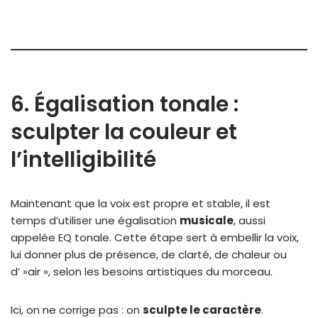
6. Égalisation tonale :
sculpter la couleur et
l’intelligibilité
Maintenant que la voix est propre et stable, il est
temps d’utiliser une égalisation
musicale
, aussi
appelée EQ tonale. Cette étape sert à embellir la voix,
lui donner plus de présence, de clarté, de chaleur ou
d’ »air », selon les besoins artistiques du morceau.
Ici, on ne corrige pas : on
sculpte le caractère
.