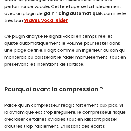
performance vocale. Cette étape se fait idéalement
avec un plugin de
gain riding automatique
, comme le
très bon
Waves Vocal Rider
.
Ce plugin analyse le signal vocal en temps réel et
ajuste automatiquement le volume pour rester dans
une plage définie. Il agit comme un ingénieur du son qui
monterait ou baisserait le fader manuellement, tout en
préservant les intentions de l’artiste.
Pourquoi avant la compression ?
Parce qu’un compresseur réagit fortement aux pics. Si
la dynamique est trop irrégulière, le compresseur risque
d’écraser certaines syllabes tout en laissant passer
d’autres trop faiblement. En lissant ces écarts