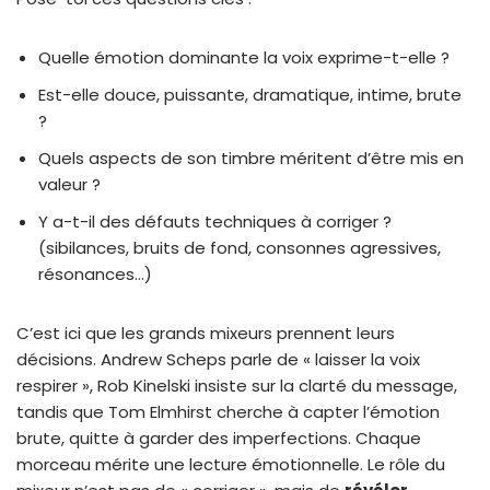
Quelle émotion dominante la voix exprime-t-elle ?
Est-elle douce, puissante, dramatique, intime, brute
?
Quels aspects de son timbre méritent d’être mis en
valeur ?
Y a-t-il des défauts techniques à corriger ?
(sibilances, bruits de fond, consonnes agressives,
résonances…)
C’est ici que les grands mixeurs prennent leurs
décisions. Andrew Scheps parle de « laisser la voix
respirer », Rob Kinelski insiste sur la clarté du message,
tandis que Tom Elmhirst cherche à capter l’émotion
brute, quitte à garder des imperfections. Chaque
morceau mérite une lecture émotionnelle. Le rôle du