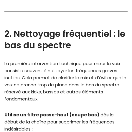
2. Nettoyage fréquentiel : le
bas du spectre
La première intervention technique pour mixer la voix
consiste souvent à nettoyer les fréquences graves
inutiles. Cela permet de clarifier le mix et d’éviter que la
voix ne prenne trop de place dans le bas du spectre
réservé aux kicks, basses et autres éléments
fondamentaux.
Utilise un filtre passe-haut (coupe bas)
dès le
début de la chaîne pour supprimer les fréquences
indésirables :