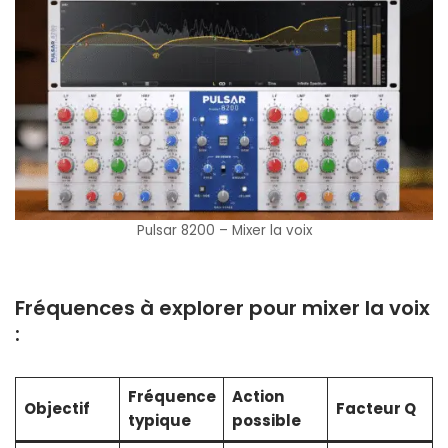
Pulsar 8200 – Mixer la voix
Fréquences à explorer pour mixer la voix
:
Fréquence
Action
Objectif
Facteur Q
typique
possible