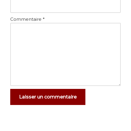
Commentaire
*