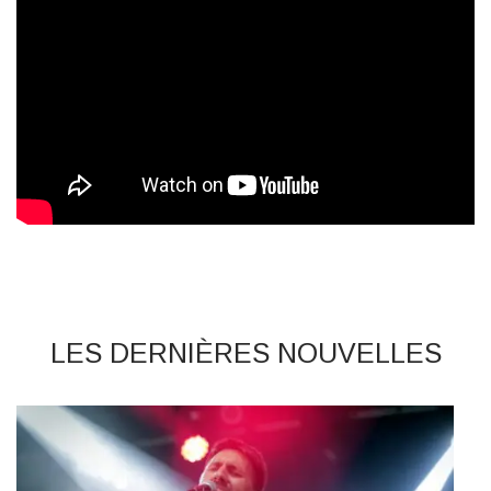
LES DERNIÈRES NOUVELLES