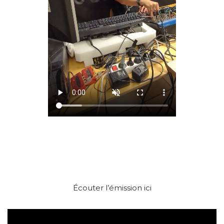
Écouter l’émission ici