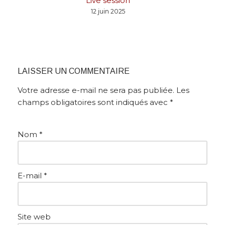
Live session
12 juin 2025
LAISSER UN COMMENTAIRE
Votre adresse e-mail ne sera pas publiée.
Les
champs obligatoires sont indiqués avec
*
Nom
*
E-mail
*
Site web