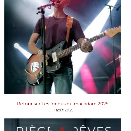
Retour sur Les fondus du macadam 2025
11 août 2025