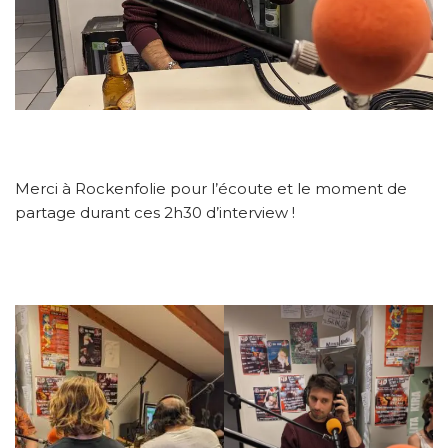
Merci à Rockenfolie pour l’écoute et le moment de
partage durant ces 2h30 d’interview !